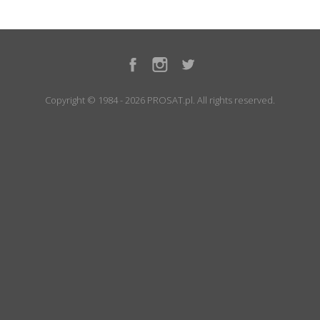
Copyright © 1984 - 2026 PROSAT.pl. All rights reserved.