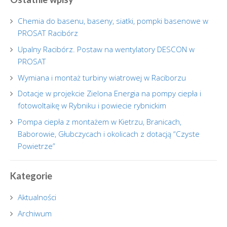
Chemia do basenu, baseny, siatki, pompki basenowe w
PROSAT Racibórz
Upalny Racibórz. Postaw na wentylatory DESCON w
PROSAT
Wymiana i montaż turbiny wiatrowej w Raciborzu
Dotacje w projekcie Zielona Energia na pompy ciepła i
fotowoltaikę w Rybniku i powiecie rybnickim
Pompa ciepła z montażem w Kietrzu, Branicach,
Baborowie, Głubczycach i okolicach z dotacją “Czyste
Powietrze”
Kategorie
Aktualności
Archiwum