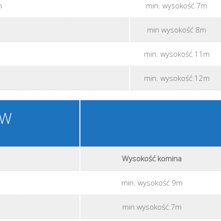
m
min. wysokość 7m
min wysokość 8m
m
min. wysokość 11m
min. wysokość 12m
kW
Wysokość komina
min. wysokość 9m
min wysokość 7m