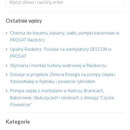
Ostatnie wpisy
Chemia do basenu, baseny, siatki, pompki basenowe w
PROSAT Racibórz
Upalny Racibórz. Postaw na wentylatory DESCON w
PROSAT
Wymiana i montaż turbiny wiatrowej w Raciborzu
Dotacje w projekcie Zielona Energia na pompy ciepła i
fotowoltaikę w Rybniku i powiecie rybnickim
Pompa ciepła z montażem w Kietrzu, Branicach,
Baborowie, Głubczycach i okolicach z dotacją “Czyste
Powietrze”
Kategorie